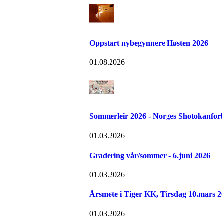
Oppstart nybegynnere Høsten 2026
01.08.2026
Sommerleir 2026 - Norges Shotokanfo
01.03.2026
Gradering vår/sommer - 6.juni 2026
01.03.2026
Årsmøte i Tiger KK, Tirsdag 10.mars 2
01.03.2026