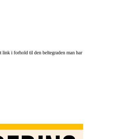
 link i forhold til den beltegraden man har