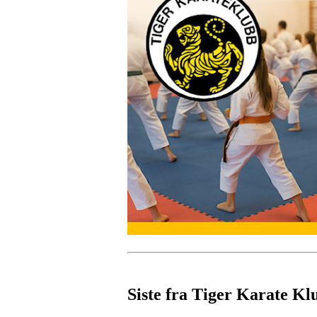
Siste fra Tiger Karate Kl