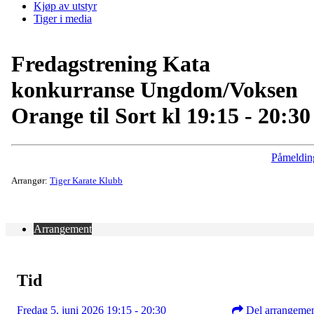
Kjøp av utstyr
Tiger i media
Fredagstrening Kata
konkurranse Ungdom/Voksen
Orange til Sort kl 19:15 - 20:30
Påmeldin
Arrangør:
Tiger Karate Klubb
Arrangement
Tid
Fredag 5. juni 2026 19:15 - 20:30
Del arrangeme