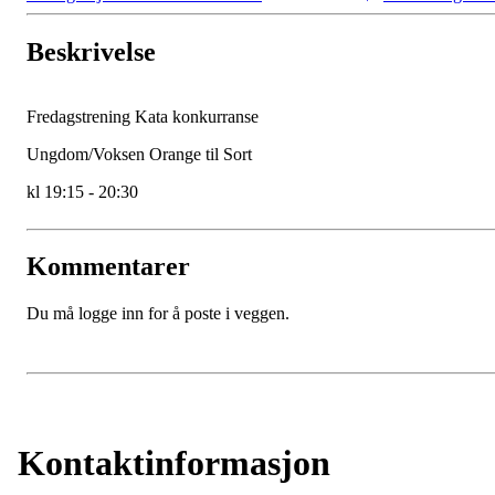
Beskrivelse
Fredagstrening Kata konkurranse
Ungdom/Voksen Orange til Sort
kl 19:15 - 20:30
Kommentarer
Du må logge inn for å poste i veggen.
Kontaktinformasjon