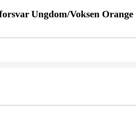
forsvar Ungdom/Voksen Orange ti