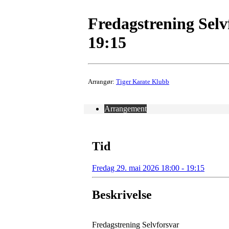
Fredagstrening Selv
19:15
Arrangør:
Tiger Karate Klubb
Arrangement
Tid
Fredag 29. mai 2026 18:00 - 19:15
Beskrivelse
Fredagstrening Selvforsvar