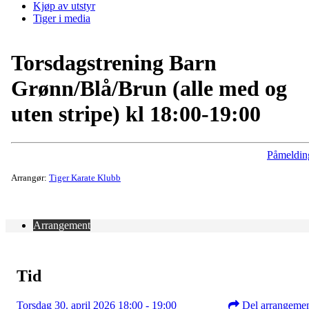
Kjøp av utstyr
Tiger i media
Torsdagstrening Barn
Grønn/Blå/Brun (alle med og
uten stripe) kl 18:00-19:00
Påmeldin
Arrangør:
Tiger Karate Klubb
Arrangement
Tid
Torsdag 30. april 2026 18:00 - 19:00
Del arrangeme