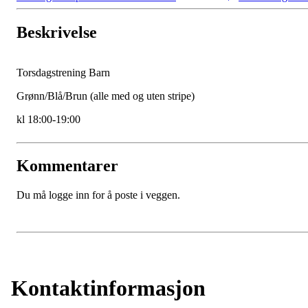
Beskrivelse
Torsdagstrening Barn
Grønn/Blå/Brun (alle med og uten stripe)
kl 18:00-19:00
Kommentarer
Du må logge inn for å poste i veggen.
Kontaktinformasjon