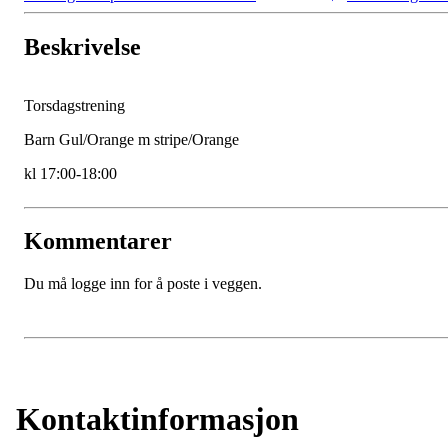
Beskrivelse
Torsdagstrening
Barn Gul/Orange m stripe/Orange
kl 17:00-18:00
Kommentarer
Du må logge inn for å poste i veggen.
Kontaktinformasjon