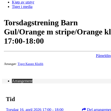
Kjøp av utstyr
Tiger i media
Torsdagstrening Barn
Gul/Orange m stripe/Orange kl
17:00-18:00
Påmeldin
Arrangør:
Tiger Karate Klubb
Arrangement
Tid
Torsdag 16. april 2026 17:00 - 18:00
Del arrangeme