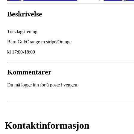
Beskrivelse
Torsdagstrening
Barn Gul/Orange m stripe/Orange
kl 17:00-18:00
Kommentarer
Du må logge inn for å poste i veggen.
Kontaktinformasjon