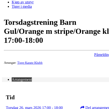
Kjøp av utstyr
Tiger i media
Torsdagstrening Barn
Gul/Orange m stripe/Orange kl
17:00-18:00
Påmeldin
Arrangør:
Tiger Karate Klubb
Arrangement
Tid
Torsdag 26. mars 2026 17:00 - 18:00
Del arrangeme