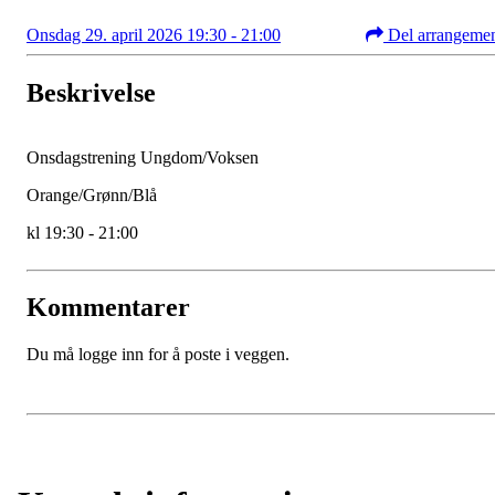
Onsdag 29. april 2026 19:30 - 21:00
Del arrangeme
Beskrivelse
Onsdagstrening Ungdom/Voksen
Orange/Grønn/Blå
kl 19:30 - 21:00
Kommentarer
Du må logge inn for å poste i veggen.