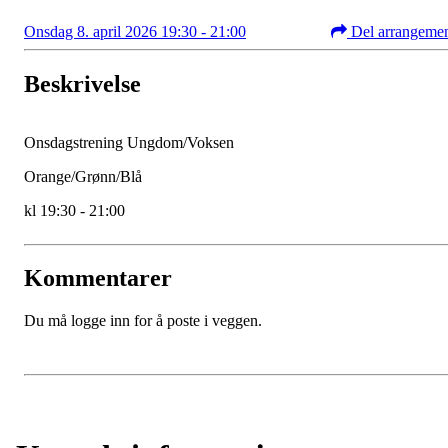
Onsdag 8. april 2026 19:30 - 21:00
Del arrangeme
Beskrivelse
Onsdagstrening Ungdom/Voksen
Orange/Grønn/Blå
kl 19:30 - 21:00
Kommentarer
Du må logge inn for å poste i veggen.