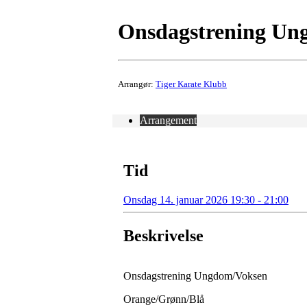
Onsdagstrening Ung
Arrangør:
Tiger Karate Klubb
Arrangement
Tid
Onsdag 14. januar 2026 19:30 - 21:00
Beskrivelse
Onsdagstrening Ungdom/Voksen
Orange/Grønn/Blå