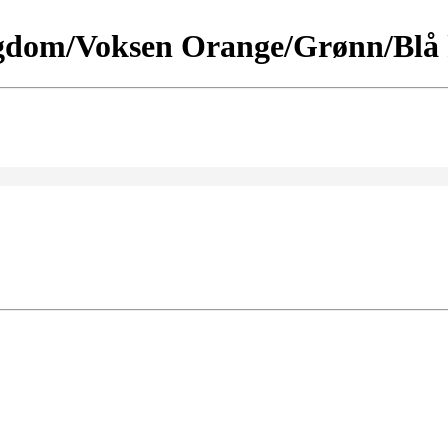
dom/Voksen Orange/Grønn/Blå kl