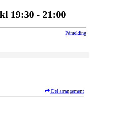
 19:30 - 21:00
Påmelding
Del arrangement