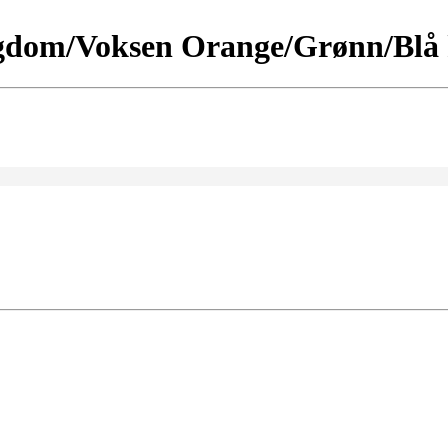
dom/Voksen Orange/Grønn/Blå kl