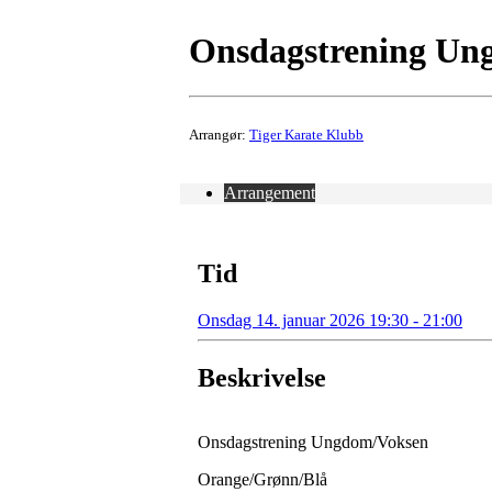
Onsdagstrening Ung
Arrangør:
Tiger Karate Klubb
Arrangement
Tid
Onsdag 14. januar 2026 19:30 - 21:00
Beskrivelse
Onsdagstrening Ungdom/Voksen
Orange/Grønn/Blå