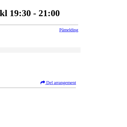
 19:30 - 21:00
Påmelding
Del arrangement