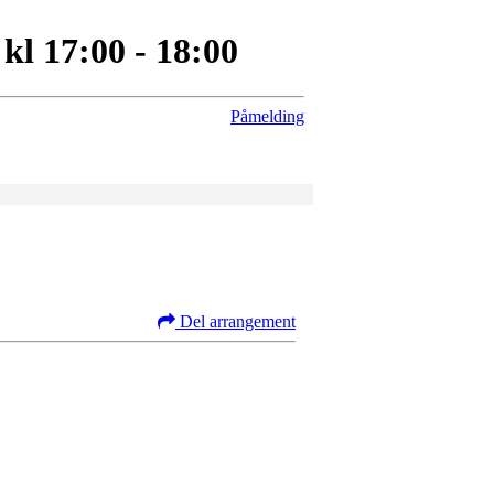
l 17:00 - 18:00
Påmelding
Del arrangement