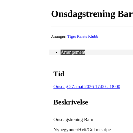
Onsdagstrening Barn
Arrangør:
Tiger Karate Klubb
Arrangement
Tid
Onsdag 27. mai 2026 17:00 - 18:00
Beskrivelse
Onsdagstrening Barn
Nybegynner/Hvit/Gul m stripe