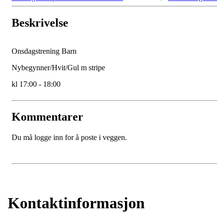
Beskrivelse
Onsdagstrening Barn
Nybegynner/Hvit/Gul m stripe
kl 17:00 - 18:00
Kommentarer
Du må logge inn for å poste i veggen.
Kontaktinformasjon