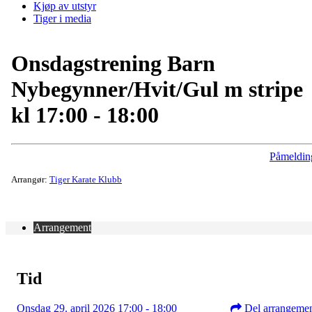
Kjøp av utstyr
Tiger i media
Onsdagstrening Barn
Nybegynner/Hvit/Gul m stripe
kl 17:00 - 18:00
Påmeldin
Arrangør:
Tiger Karate Klubb
Arrangement
Tid
Onsdag 29. april 2026 17:00 - 18:00
Del arrangeme