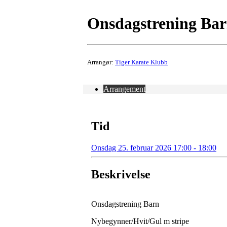
Onsdagstrening Barn
Arrangør:
Tiger Karate Klubb
Arrangement
Tid
Onsdag 25. februar 2026 17:00 - 18:00
Beskrivelse
Onsdagstrening Barn
Nybegynner/Hvit/Gul m stripe