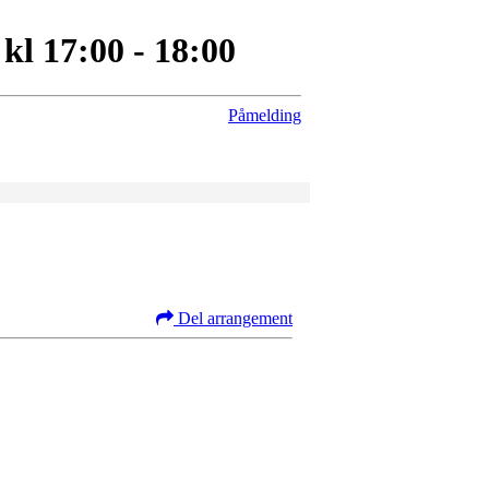
l 17:00 - 18:00
Påmelding
Del arrangement