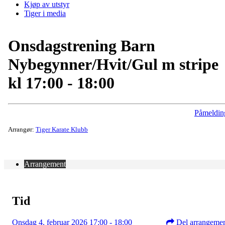
Kjøp av utstyr
Tiger i media
Onsdagstrening Barn
Nybegynner/Hvit/Gul m stripe
kl 17:00 - 18:00
Påmeldin
Arrangør:
Tiger Karate Klubb
Arrangement
Tid
Onsdag 4. februar 2026 17:00 - 18:00
Del arrangeme