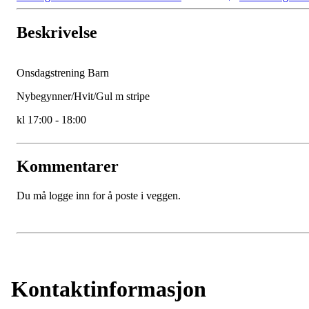
Beskrivelse
Onsdagstrening Barn
Nybegynner/Hvit/Gul m stripe
kl 17:00 - 18:00
Kommentarer
Du må logge inn for å poste i veggen.
Kontaktinformasjon