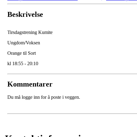
Beskrivelse
Tirsdagstrening Kumite
Ungdom/Voksen
Orange til Sort
kl 18:55 - 20:10
Kommentarer
Du må logge inn for å poste i veggen.