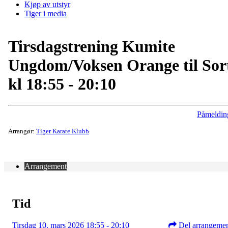
Kjøp av utstyr
Tiger i media
Tirsdagstrening Kumite
Ungdom/Voksen Orange til Sor
kl 18:55 - 20:10
Påmeldin
Arrangør:
Tiger Karate Klubb
Arrangement
Tid
Tirsdag 10. mars 2026 18:55 - 20:10
Del arrangeme