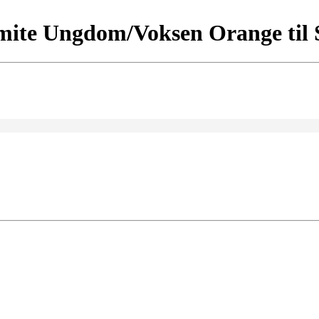
ite Ungdom/Voksen Orange til So