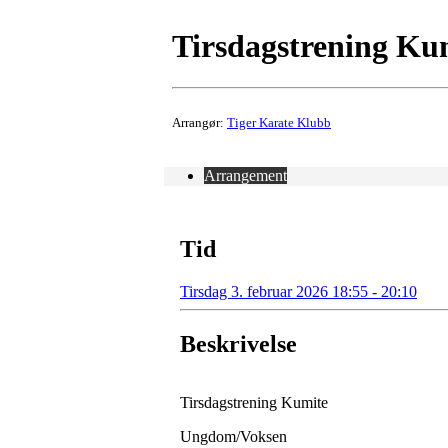
Tirsdagstrening Kum
Arrangør:
Tiger Karate Klubb
Arrangement
Tid
Tirsdag 3. februar 2026 18:55 - 20:10
Beskrivelse
Tirsdagstrening Kumite
Ungdom/Voksen