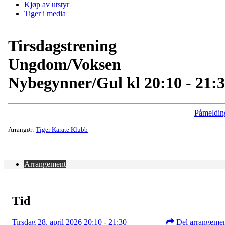
Kjøp av utstyr
Tiger i media
Tirsdagstrening
Ungdom/Voksen
Nybegynner/Gul kl 20:10 - 21:
Påmeldin
Arrangør:
Tiger Karate Klubb
Arrangement
Tid
Tirsdag 28. april 2026 20:10 - 21:30
Del arrangeme