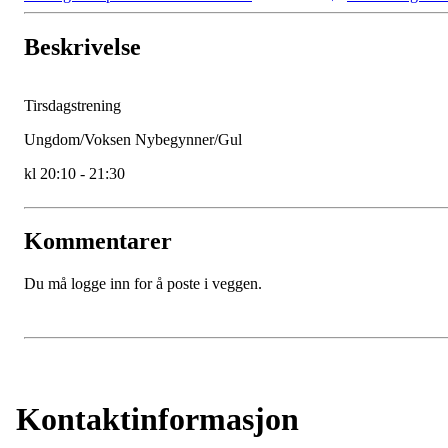
Beskrivelse
Tirsdagstrening
Ungdom/Voksen Nybegynner/Gul
kl 20:10 - 21:30
Kommentarer
Du må logge inn for å poste i veggen.
Kontaktinformasjon