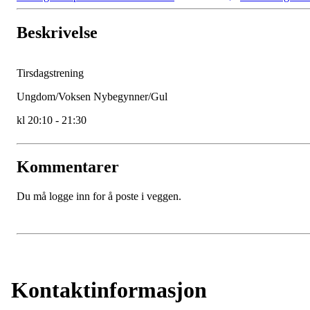
Beskrivelse
Tirsdagstrening
Ungdom/Voksen Nybegynner/Gul
kl 20:10 - 21:30
Kommentarer
Du må logge inn for å poste i veggen.
Kontaktinformasjon