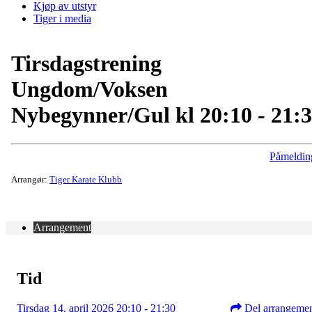
Kjøp av utstyr
Tiger i media
Tirsdagstrening
Ungdom/Voksen
Nybegynner/Gul kl 20:10 - 21:
Påmeldin
Arrangør:
Tiger Karate Klubb
Arrangement
Tid
Tirsdag 14. april 2026 20:10 - 21:30
Del arrangeme