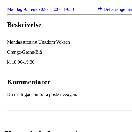
Mandag 9. mars 2026 18:00 - 19:30
Del arrangeme
Beskrivelse
Mandagstrening Ungdom/Voksen
Orange/Grønn/Blå
kl 18:00-19:30
Kommentarer
Du må logge inn for å poste i veggen.