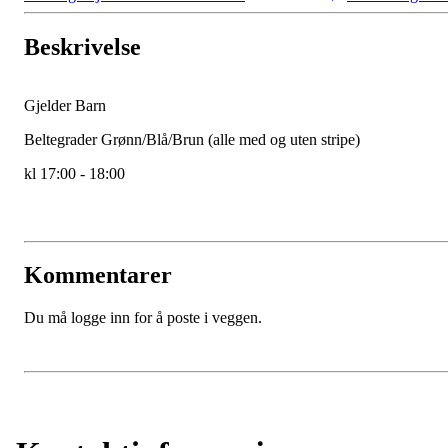
Beskrivelse
Gjelder Barn
Beltegrader Grønn/Blå/Brun (alle med og uten stripe)
kl 17:00 - 18:00
Kommentarer
Du må logge inn for å poste i veggen.