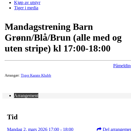
Kjøp av utstyr
Tiger i media
Mandagstrening Barn
Grønn/Blå/Brun (alle med og
uten stripe) kl 17:00-18:00
Påmeldin
Arrangør:
Tiger Karate Klubb
Arrangement
Tid
Mandag 2. mars 2026 17:00 - 18:00
Del arrangeme