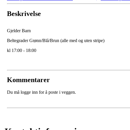
Beskrivelse
Gjelder Barn
Beltegrader Grønn/Blå/Brun (alle med og uten stripe)
kl 17:00 - 18:00
Kommentarer
Du må logge inn for å poste i veggen.