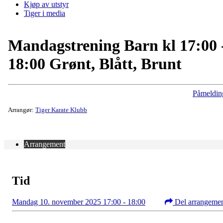
Kjøp av utstyr
Tiger i media
Mandagstrening Barn kl 17:00 
18:00 Grønt, Blått, Brunt
Påmeldin
Arrangør:
Tiger Karate Klubb
Arrangement
Tid
Mandag 10. november 2025 17:00 - 18:00
Del arrangeme