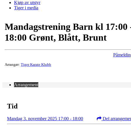
Kjøp av utstyr
Tiger i media
Mandagstrening Barn kl 17:00 
18:00 Grønt, Blått, Brunt
Påmeldin
Arrangør:
Tiger Karate Klubb
Arrangement
Tid
Mandag 3. november 2025 17:00 - 18:00
Del arrangeme