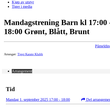
Kjøp av utstyr
Tiger i media
Mandagstrening Barn kl 17:00 
18:00 Grønt, Blått, Brunt
Påmeldin
Arrangør:
Tiger Karate Klubb
Arrangement
Tid
Mandag 1. september 2025 17:00 - 18:00
Del arrangeme