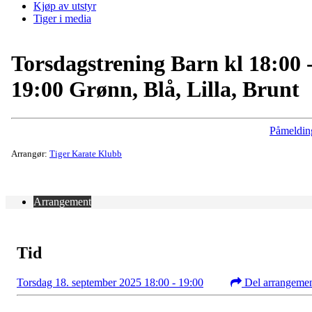
Kjøp av utstyr
Tiger i media
Torsdagstrening Barn kl 18:00 
19:00 Grønn, Blå, Lilla, Brunt
Påmeldin
Arrangør:
Tiger Karate Klubb
Arrangement
Tid
Torsdag 18. september 2025 18:00 - 19:00
Del arrangeme