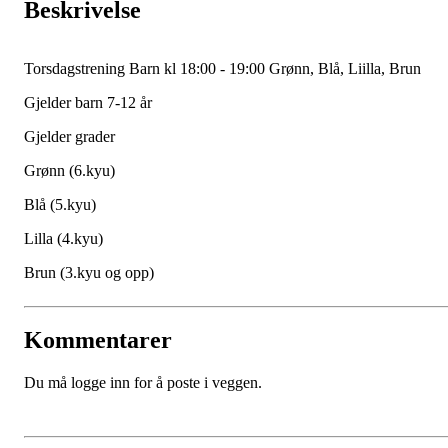
Beskrivelse
Torsdagstrening Barn kl 18:00 - 19:00 Grønn, Blå, Liilla, Brun
Gjelder barn 7-12 år
Gjelder grader
Grønn (6.kyu)
Blå (5.kyu)
Lilla (4.kyu)
Brun (3.kyu og opp)
Kommentarer
Du må logge inn for å poste i veggen.