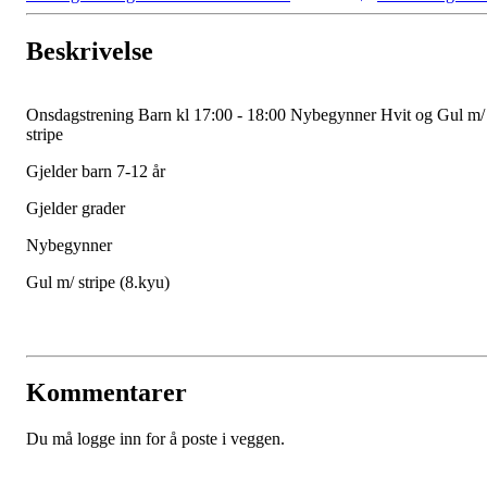
Beskrivelse
Onsdagstrening Barn kl 17:00 - 18:00 Nybegynner Hvit og Gul m/
stripe
Gjelder barn 7-12 år
Gjelder grader
Nybegynner
Gul m/ stripe (8.kyu)
Kommentarer
Du må logge inn for å poste i veggen.