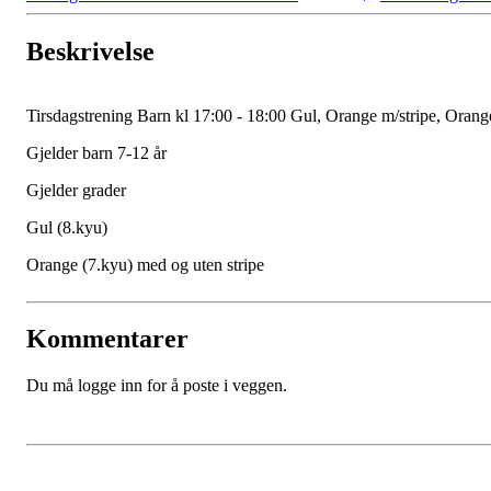
Beskrivelse
Tirsdagstrening Barn kl 17:00 - 18:00 Gul, Orange m/stripe, Orang
Gjelder barn 7-12 år
Gjelder grader
Gul (8.kyu)
Orange (7.kyu) med og uten stripe
Kommentarer
Du må logge inn for å poste i veggen.