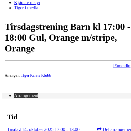
Kjøp av utstyr
Tiger i media
Tirsdagstrening Barn kl 17:00 -
18:00 Gul, Orange m/stripe,
Orange
Påmeldin
Arrangør:
Tiger Karate Klubb
Arrangement
Tid
Tirsdag 14. oktober 2025 17:00 - 18:00
Del arrangeme