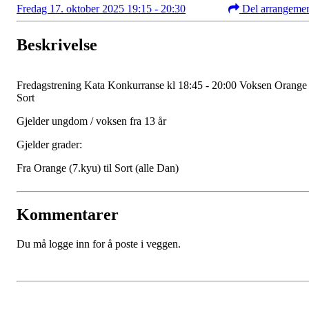
Fredag 17. oktober 2025 19:15 - 20:30
Del arrangeme
Beskrivelse
Fredagstrening Kata Konkurranse kl 18:45 - 20:00 Voksen Orange 
Sort
Gjelder ungdom / voksen fra 13 år
Gjelder grader:
Fra Orange (7.kyu) til Sort (alle Dan)
Kommentarer
Du må logge inn for å poste i veggen.