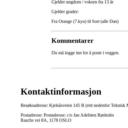
Gjelder ungdom / voksen fra 13 år
Gjelder grader:
Fra Orange (7.kyu) til Sort (alle Dan)
Kommentarer
Du må logge inn for å poste i veggen.
Kontaktinformasjon
Besøksadresse: Kjelsåsveien 145 B (rett nedenfor Teknis
Postadresse: Postadresse: c/o Jan Adelsten Røsholm
Raschs vei 8A, 1178 OSLO