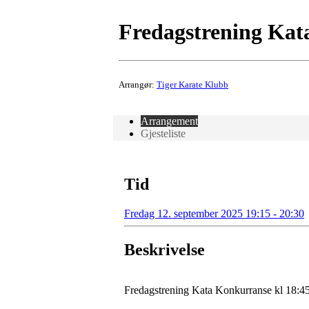
Fredagstrening Kata
Arrangør:
Tiger Karate Klubb
Arrangement
Gjesteliste
Tid
Fredag 12. september 2025 19:15 - 20:30
Beskrivelse
Fredagstrening Kata Konkurranse kl 18:45