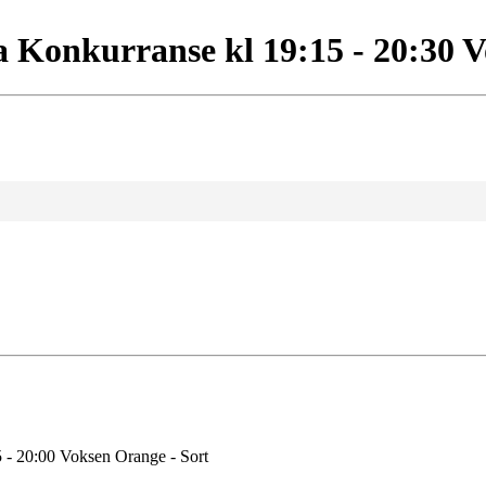
 Konkurranse kl 19:15 - 20:30 V
 - 20:00 Voksen Orange - Sort