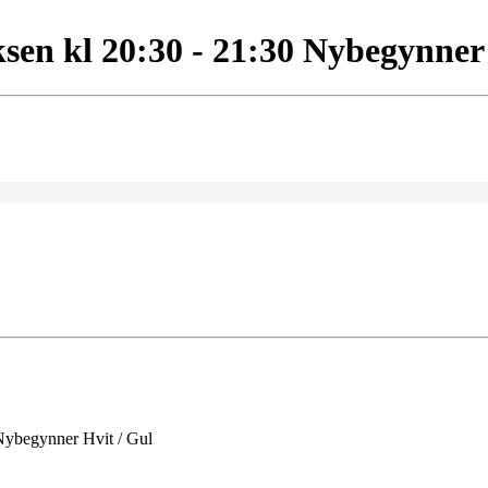
sen kl 20:30 - 21:30 Nybegynner
Nybegynner Hvit / Gul