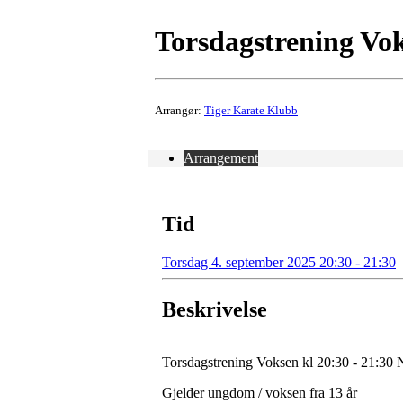
Torsdagstrening Vok
Arrangør:
Tiger Karate Klubb
Arrangement
Tid
Torsdag 4. september 2025 20:30 - 21:30
Beskrivelse
Torsdagstrening Voksen kl 20:30 - 21:30 
Gjelder ungdom / voksen fra 13 år