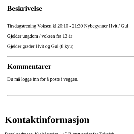
Beskrivelse
Tirsdagstrening Voksen kl 20:10 - 21:30 Nybegynner Hvit / Gul
Gjelder ungdom / voksen fra 13 år
Gjelder grader Hvit og Gul (8.kyu)
Kommentarer
Du må logge inn for å poste i veggen.
Kontaktinformasjon