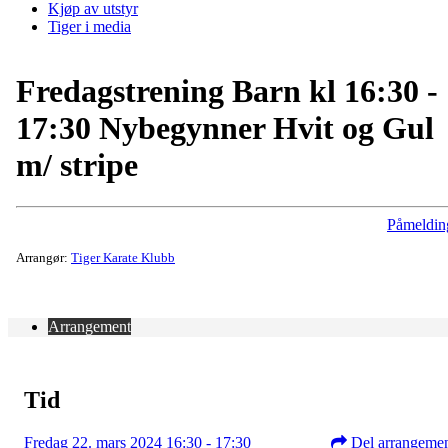
Kjøp av utstyr
Tiger i media
Fredagstrening Barn kl 16:30 -
17:30 Nybegynner Hvit og Gul
m/ stripe
Påmeldin
Arrangør:
Tiger Karate Klubb
Arrangement
Tid
Fredag 22. mars 2024 16:30 - 17:30
Del arrangeme