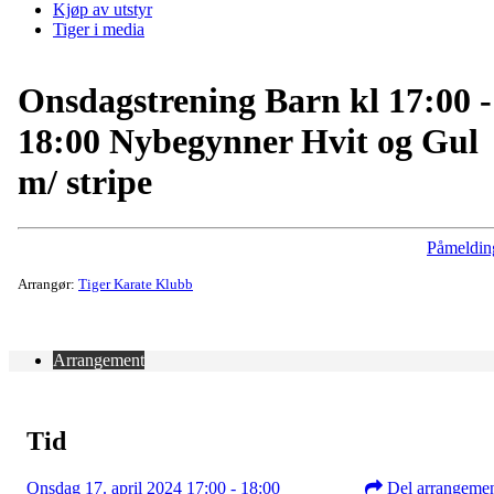
Kjøp av utstyr
Tiger i media
Onsdagstrening Barn kl 17:00 -
18:00 Nybegynner Hvit og Gul
m/ stripe
Påmeldin
Arrangør:
Tiger Karate Klubb
Arrangement
Tid
Onsdag 17. april 2024 17:00 - 18:00
Del arrangeme