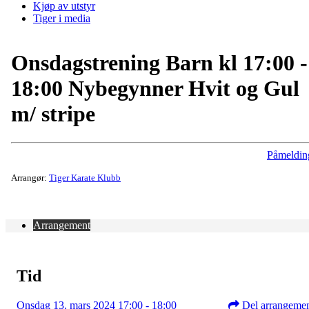
Kjøp av utstyr
Tiger i media
Onsdagstrening Barn kl 17:00 -
18:00 Nybegynner Hvit og Gul
m/ stripe
Påmeldin
Arrangør:
Tiger Karate Klubb
Arrangement
Tid
Onsdag 13. mars 2024 17:00 - 18:00
Del arrangeme