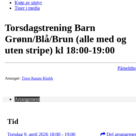
Kjøp av utstyr
Tiger i media
Torsdagstrening Barn
Grønn/Blå/Brun (alle med og
uten stripe) kl 18:00-19:00
Påmeldin
Arrangør:
Tiger Karate Klubb
Arrangement
Tid
Torsdag 9. april 2026 18:00 - 19:00
Del arrangeme