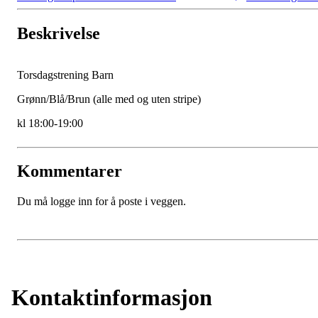
Beskrivelse
Torsdagstrening Barn
Grønn/Blå/Brun (alle med og uten stripe)
kl 18:00-19:00
Kommentarer
Du må logge inn for å poste i veggen.
Kontaktinformasjon