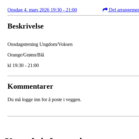
Onsdag 4. mars 2026 19:30 - 21:00
Del arrangeme
Beskrivelse
Onsdagstrening Ungdom/Voksen
Orange/Grønn/Blå
kl 19:30 - 21:00
Kommentarer
Du må logge inn for å poste i veggen.