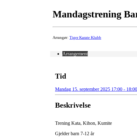
Mandagstrening Barn
Arrangør:
Tiger Karate Klubb
Arrangement
Tid
Mandag 15. september 2025 17:00 - 18:0
Beskrivelse
Trening Kata, Kihon, Kumite
Gjelder barn 7-12 år