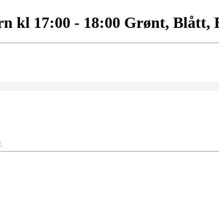
 kl 17:00 - 18:00 Grønt, Blått,
0