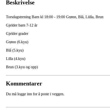
Beskrivelse
Torsdagstrening Barn kl 18:00 - 19:00 Grønn, Blå, Liilla, Brun
Gjelder barn 7-12 år
Gjelder grader
Grønn (6.kyu)
Blå (5.kyu)
Lilla (4.kyu)
Brun (3.kyu og opp)
Kommentarer
Du må logge inn for å poste i veggen.