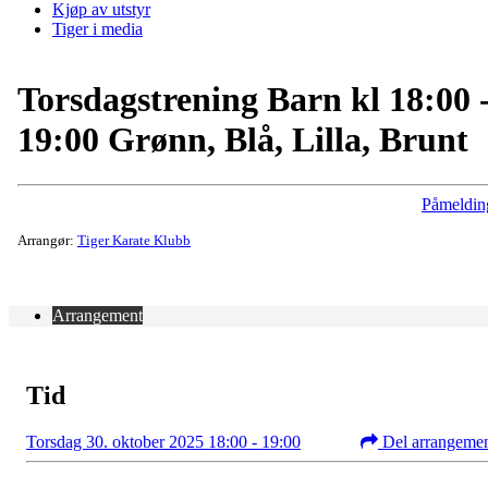
Kjøp av utstyr
Tiger i media
Torsdagstrening Barn kl 18:00 
19:00 Grønn, Blå, Lilla, Brunt
Påmeldin
Arrangør:
Tiger Karate Klubb
Arrangement
Tid
Torsdag 30. oktober 2025 18:00 - 19:00
Del arrangeme