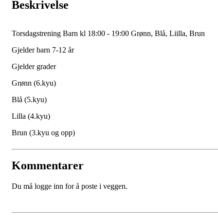
Beskrivelse
Torsdagstrening Barn kl 18:00 - 19:00 Grønn, Blå, Liilla, Brun
Gjelder barn 7-12 år
Gjelder grader
Grønn (6.kyu)
Blå (5.kyu)
Lilla (4.kyu)
Brun (3.kyu og opp)
Kommentarer
Du må logge inn for å poste i veggen.