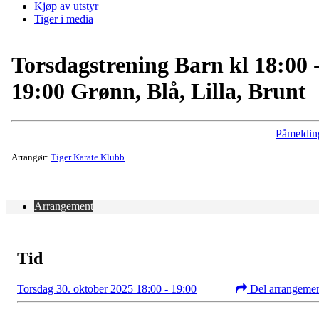
Kjøp av utstyr
Tiger i media
Torsdagstrening Barn kl 18:00 
19:00 Grønn, Blå, Lilla, Brunt
Påmeldin
Arrangør:
Tiger Karate Klubb
Arrangement
Tid
Torsdag 30. oktober 2025 18:00 - 19:00
Del arrangeme