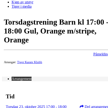
Kjøp av utstyr
Tiger i media
Torsdagstrening Barn kl 17:00 
18:00 Gul, Orange m/stripe,
Orange
Påmeldin
Arrangør:
Tiger Karate Klubb
Arrangement
Tid
Torsdag 23. oktober 2025 17:00 - 18:00
Del arrangeme