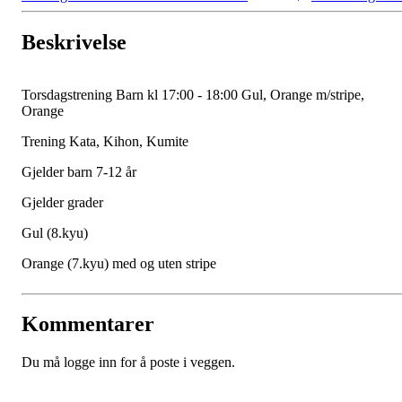
Beskrivelse
Torsdagstrening Barn kl 17:00 - 18:00 Gul, Orange m/stripe,
Orange
Trening Kata, Kihon, Kumite
Gjelder barn 7-12 år
Gjelder grader
Gul (8.kyu)
Orange (7.kyu) med og uten stripe
Kommentarer
Du må logge inn for å poste i veggen.