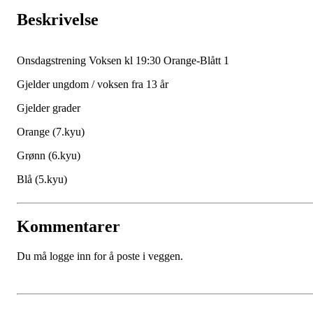
Beskrivelse
Onsdagstrening Voksen kl 19:30 Orange-Blått 1
Gjelder ungdom / voksen fra 13 år
Gjelder grader
Orange (7.kyu)
Grønn (6.kyu)
Blå (5.kyu)
Kommentarer
Du må logge inn for å poste i veggen.