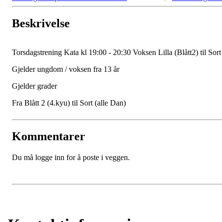
Beskrivelse
Torsdagstrening Kata kl 19:00 - 20:30 Voksen Lilla (Blått2) til Sort
Gjelder ungdom / voksen fra 13 år
Gjelder grader
Fra Blått 2 (4.kyu) til Sort (alle Dan)
Kommentarer
Du må logge inn for å poste i veggen.