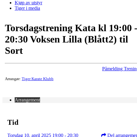
Kjøp av utstyr
Tiger i media
Torsdagstrening Kata kl 19:00 
20:30 Voksen Lilla (Blått2) til
Sort
Påmelding Trenin
Arrangør:
Tiger Karate Klubb
Arrangement
Tid
Torsdag 10. april 2025 19:00 - 20:30
Del arrangeme