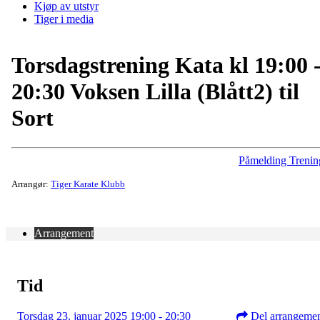
Kjøp av utstyr
Tiger i media
Torsdagstrening Kata kl 19:00 
20:30 Voksen Lilla (Blått2) til
Sort
Påmelding Trenin
Arrangør:
Tiger Karate Klubb
Arrangement
Tid
Torsdag 23. januar 2025 19:00 - 20:30
Del arrangeme