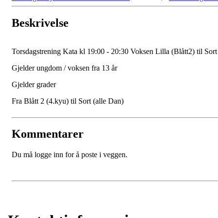
Beskrivelse
Torsdagstrening Kata kl 19:00 - 20:30 Voksen Lilla (Blått2) til Sort
Gjelder ungdom / voksen fra 13 år
Gjelder grader
Fra Blått 2 (4.kyu) til Sort (alle Dan)
Kommentarer
Du må logge inn for å poste i veggen.