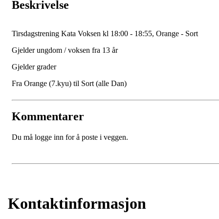
Beskrivelse
Tirsdagstrening Kata Voksen kl 18:00 - 18:55, Orange - Sort
Gjelder ungdom / voksen fra 13 år
Gjelder grader
Fra Orange (7.kyu) til Sort (alle Dan)
Kommentarer
Du må logge inn for å poste i veggen.
Kontaktinformasjon