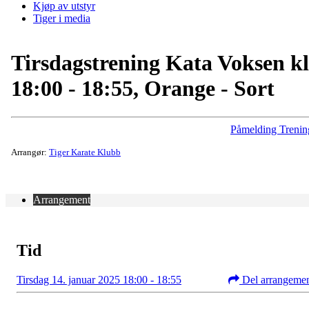
Kjøp av utstyr
Tiger i media
Tirsdagstrening Kata Voksen kl
18:00 - 18:55, Orange - Sort
Påmelding Trenin
Arrangør:
Tiger Karate Klubb
Arrangement
Tid
Tirsdag 14. januar 2025 18:00 - 18:55
Del arrangeme