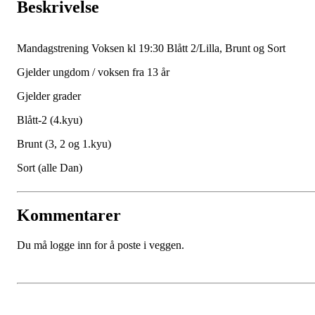
Beskrivelse
Mandagstrening Voksen kl 19:30 Blått 2/Lilla, Brunt og Sort
Gjelder ungdom / voksen fra 13 år
Gjelder grader
Blått-2 (4.kyu)
Brunt (3, 2 og 1.kyu)
Sort (alle Dan)
Kommentarer
Du må logge inn for å poste i veggen.