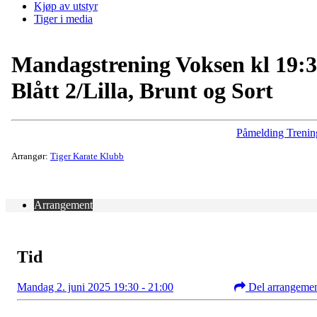
Kjøp av utstyr
Tiger i media
Mandagstrening Voksen kl 19:
Blått 2/Lilla, Brunt og Sort
Påmelding Trenin
Arrangør:
Tiger Karate Klubb
Arrangement
Tid
Mandag 2. juni 2025 19:30 - 21:00
Del arrangeme