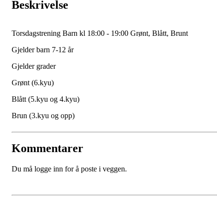
Beskrivelse
Torsdagstrening Barn kl 18:00 - 19:00 Grønt, Blått, Brunt
Gjelder barn 7-12 år
Gjelder grader
Grønt (6.kyu)
Blått (5.kyu og 4.kyu)
Brun (3.kyu og opp)
Kommentarer
Du må logge inn for å poste i veggen.