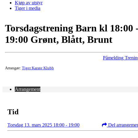
Kjøp av utstyr
Tiger i media
Torsdagstrening Barn kl 18:00 
19:00 Grønt, Blått, Brunt
Påmelding Trenin
Arrangør:
Tiger Karate Klubb
Arrangement
Tid
Torsdag 13. mars 2025 18:00 - 19:00
Del arrangeme