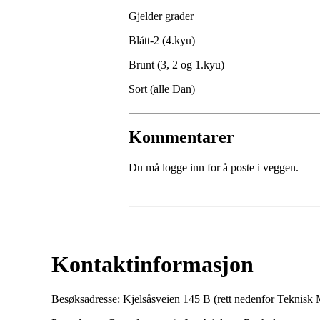
Gjelder grader
Blått-2 (4.kyu)
Brunt (3, 2 og 1.kyu)
Sort (alle Dan)
Kommentarer
Du må logge inn for å poste i veggen.
Kontaktinformasjon
Besøksadresse: Kjelsåsveien 145 B (rett nedenfor Teknis