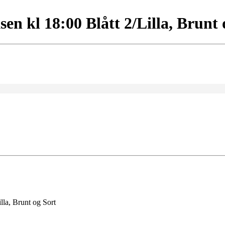
en kl 18:00 Blått 2/Lilla, Brunt 
lla, Brunt og Sort