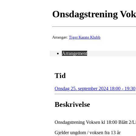
Onsdagstrening Voks
Arrangør:
Tiger Karate Klubb
Arrangement
Tid
Onsdag 25. september 2024 18:00 - 19:30
Beskrivelse
Onsdagstrening Voksen kl 18:00 Blått 2/Li
Gjelder ungdom / voksen fra 13 år