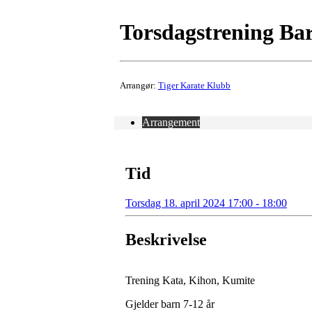
Torsdagstrening Bar
Arrangør:
Tiger Karate Klubb
Arrangement
Tid
Torsdag 18. april 2024 17:00 - 18:00
Beskrivelse
Trening Kata, Kihon, Kumite
Gjelder barn 7-12 år