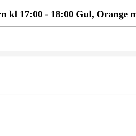
n kl 17:00 - 18:00 Gul, Orange 