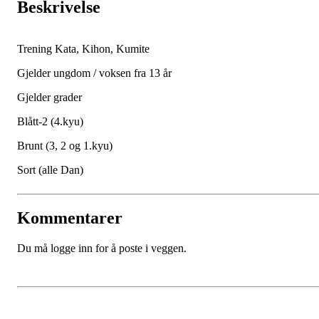
Beskrivelse
Trening Kata, Kihon, Kumite
Gjelder ungdom / voksen fra 13 år
Gjelder grader
Blått-2 (4.kyu)
Brunt (3, 2 og 1.kyu)
Sort (alle Dan)
Kommentarer
Du må logge inn for å poste i veggen.