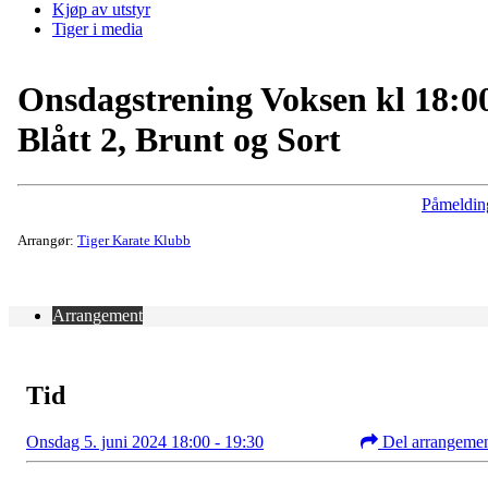
Kjøp av utstyr
Tiger i media
Onsdagstrening Voksen kl 18:0
Blått 2, Brunt og Sort
Påmeldin
Arrangør:
Tiger Karate Klubb
Arrangement
Tid
Onsdag 5. juni 2024 18:00 - 19:30
Del arrangeme