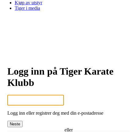
Kjøp av utstyr
Tiger i media
Logg inn på Tiger Karate
Klubb
Logg inn eller registrer deg med din e-postadresse
Neste
eller