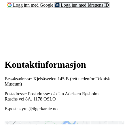
Logg inn med Google
Logg inn med Idrettens ID
Kontaktinformasjon
Besøksadresse: Kjelsåsveien 145 B (rett nedenfor Teknisk
Museum)
Postadresse: Postadresse: c/o Jan Adelsten Røsholm
Raschs vei 8A, 1178 OSLO
E-post: styret@tigerkarate.no